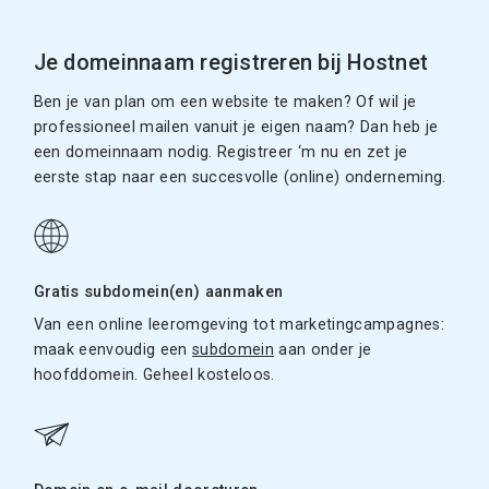
Je domeinnaam registreren bij Hostnet
Ben je van plan om een website te maken? Of wil je
professioneel mailen vanuit je eigen naam? Dan heb je
een domeinnaam nodig. Registreer ‘m nu en zet je
eerste stap naar een succesvolle (online) onderneming.
Gratis subdomein(en) aanmaken
Van een online leeromgeving tot marketingcampagnes:
maak eenvoudig een
subdomein
aan onder je
hoofddomein. Geheel kosteloos.