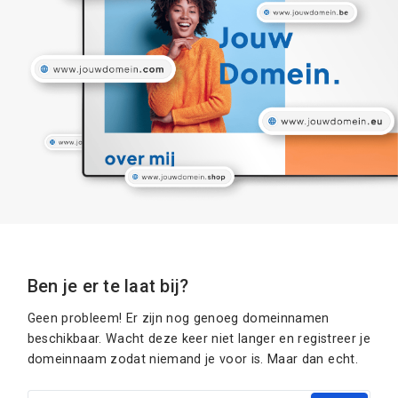
Ben je er te laat bij?
Geen probleem! Er zijn nog genoeg domeinnamen
beschikbaar. Wacht deze keer niet langer en registreer je
domeinnaam zodat niemand je voor is. Maar dan echt.