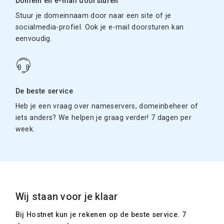
Domein en e-mail doorsturen
Stuur je domeinnaam door naar een site of je
socialmedia-profiel. Ook je e-mail doorsturen kan
eenvoudig.
De beste service
Heb je een vraag over nameservers, domeinbeheer of
iets anders? We helpen je graag verder! 7 dagen per
week.
Wij staan voor je klaar
Bij Hostnet kun je rekenen op de beste service. 7