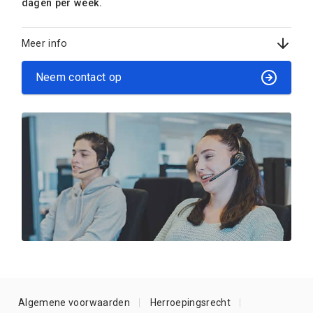
dagen per week.
Meer info
Neem contact op
Algemene voorwaarden
Herroepingsrecht